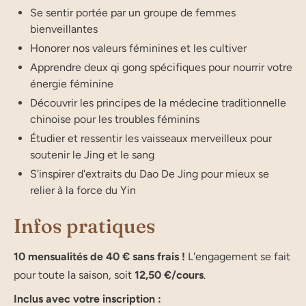
Se sentir portée par un groupe de femmes
bienveillantes
Honorer nos valeurs féminines et les cultiver
Apprendre deux qi gong spécifiques pour nourrir votre
énergie féminine
Découvrir les principes de la médecine traditionnelle
chinoise pour les troubles féminins
Étudier et ressentir les vaisseaux merveilleux pour
soutenir le Jing et le sang
S'inspirer d'extraits du Dao De Jing pour mieux se
relier à la force du Yin
Infos pratiques
10 mensualités de 40 € sans frais !
L'engagement se fait
pour toute la saison, soit
12,50 €/cours
.
Inclus avec votre inscription :