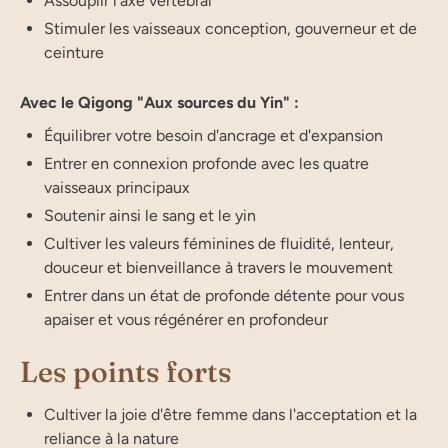
Assouplir l'axe vertébral
Stimuler les vaisseaux conception, gouverneur et de
ceinture
Avec le Qigong "Aux sources du Yin" :
Équilibrer votre besoin d'ancrage et d'expansion
Entrer en connexion profonde avec les quatre
vaisseaux principaux
Soutenir ainsi le sang et le yin
Cultiver les valeurs féminines de fluidité, lenteur,
douceur et bienveillance à travers le mouvement
Entrer dans un état de profonde détente pour vous
apaiser et vous régénérer en profondeur
Les points forts
Cultiver la joie d'être femme dans l'acceptation et la
reliance à la nature