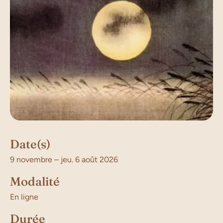
Date(s)
9 novembre – jeu. 6 août 2026
Modalité
En ligne
Durée