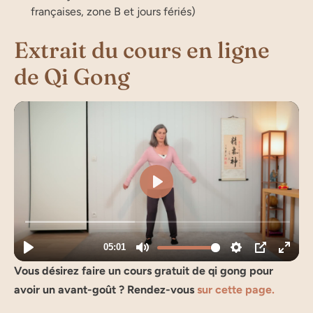
françaises, zone B et jours fériés)
Extrait du cours en ligne
de Qi Gong
Vous désirez faire un cours gratuit de qi gong pour
avoir un avant-goût ? Rendez-vous
sur cette page.