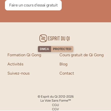
Faire un cours d'essai gratuit
DMCA
PROTECTED
Formation Qi Gong
Cours gratuit de Qi Gong
Activités
Blog
Suivez-nous
Contact
© Esprit du Qi 2012-
2026
La Voie Sans Forme™
CGU
CGV