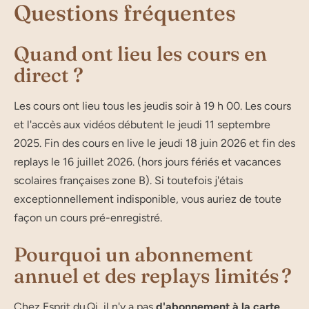
Questions fréquentes
Quand ont lieu les cours en
direct ?
Les cours ont lieu tous les jeudis soir à 19 h 00. Les cours
et l'accès aux vidéos débutent le jeudi 11 septembre
2025. Fin des cours en live le jeudi 18 juin 2026 et fin des
replays le 16 juillet 2026. (hors jours fériés et vacances
scolaires françaises zone B). Si toutefois j'étais
exceptionnellement indisponible, vous auriez de toute
façon un cours pré-enregistré.
Pourquoi un abonnement
annuel et des replays limités ?
Chez Esprit du Qi, il n'y a pas
d'abonnement à la carte
,