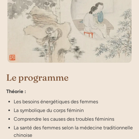
Le programme
Théorie :
Les besoins énergétiques des femmes
La symbolique du corps féminin
Comprendre les causes des troubles féminins
La santé des femmes selon la médecine traditionnelle
chinoise