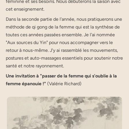
féminine et ses besoins. Nous débuterons la saison avec
cet enseignement.
Dans la seconde partie de l'année, nous pratiquerons une
méthode de qi gong de la femme qui est la synthèse de
toutes ces années passées ensemble. Je l'ai nommée
"Aux sources du Yin" pour nous accompagner vers le
retour à nous-même. J'y ai rassemblé les mouvements,
postures et auto-massages essentiels pour soutenir notre
santé et notre rayonnement.
Une invitation à "passer de la femme qui s'oublie à la
femme épanouie !"
(Valérie Richard)