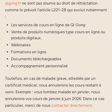
qigong.fr
ne sont pas soumis au droit de rétractation
comme le prévoit l'article L221-28 qui exclut notamment
:
Les services de cours en ligne de Qi Gong
Vente de produits numériques type cours en ligne ou
produits digitaux.
Webinaires
Formations en ligne
Documents téléchargeables
Accompagnement personnalisé
Toutefois, en cas de maladie grave, attestée par un
certificat médical, nous annulerons les cours restant à
venir. Exemple : vous tombez malade en janvier, nous
annulerons vos cours de janvier à juin 2026. Dans ce cas
particulier, merci de nous
contacter directement
.