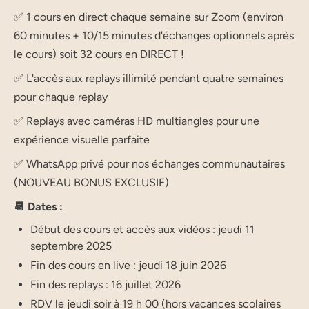
✅ 1 cours en direct chaque semaine sur Zoom (environ
60 minutes + 10/15 minutes d'échanges optionnels après
le cours) soit 32 cours en DIRECT !
✅ L'accès aux replays illimité pendant quatre semaines
pour chaque replay
✅ Replays avec caméras HD multiangles pour une
expérience visuelle parfaite
✅ WhatsApp privé pour nos échanges communautaires
(NOUVEAU BONUS EXCLUSIF)
📆 Dates :
Début des cours et accès aux vidéos : jeudi 11
septembre 2025
Fin des cours en live : jeudi 18 juin 2026
Fin des replays : 16 juillet 2026
RDV le jeudi soir à 19 h 00 (hors vacances scolaires