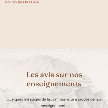
Voir toutes les FAQ
Les avis sur nos
enseignements
Quelques messages de la communauté à propos de nos
enseignements