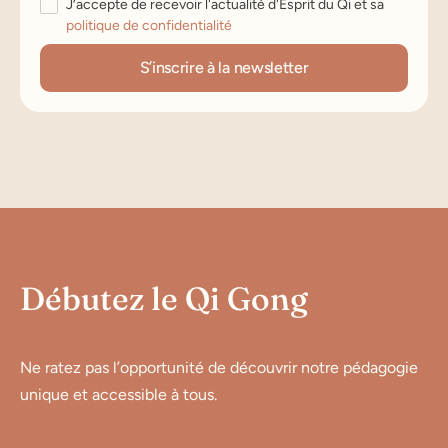
J’accepte de recevoir l'actualité d'Esprit du Qi et sa
politique de confidentialité
Débutez le Qi Gong
Ne ratez pas l’opportunité de découvrir notre pédagogie
unique et accessible à tous.