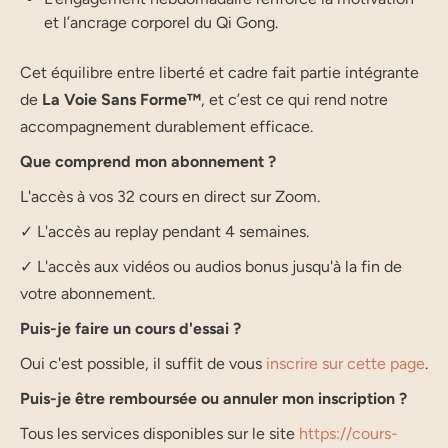
et l’ancrage corporel du Qi Gong.
Cet équilibre entre liberté et cadre fait partie intégrante
de
La Voie Sans Forme™
, et c’est ce qui rend notre
accompagnement durablement efficace.
Que comprend mon abonnement ?
L'accès à vos 32 cours en direct sur Zoom.
✓ L'accès au replay pendant 4 semaines.
✓ L'accès aux vidéos ou audios bonus jusqu'à la fin de
votre abonnement.
Puis-je faire un cours d'essai ?
Oui c'est possible, il suffit de vous
inscrire sur cette page
.
Puis-je être remboursée ou annuler mon inscription ?
Tous les services disponibles sur le site
https://cours-