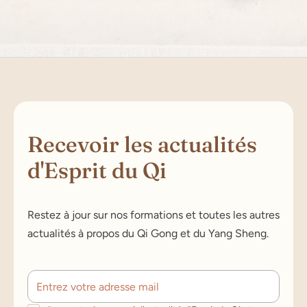
Recevoir les actualités
d'Esprit du Qi
Restez à jour sur nos formations et toutes les autres
actualités à propos du Qi Gong et du Yang Sheng.