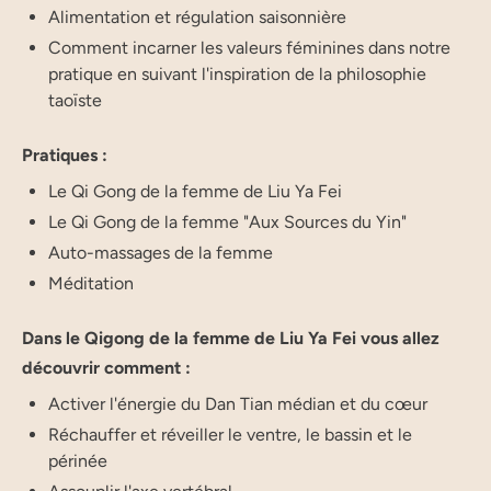
Alimentation et régulation saisonnière
Comment incarner les valeurs féminines dans notre
pratique en suivant l'inspiration de la philosophie
taoïste
Pratiques :
Le Qi Gong de la femme de Liu Ya Fei
Le Qi Gong de la femme "Aux Sources du Yin"
Auto-massages de la femme
Méditation
Dans le Qigong de la femme de Liu Ya Fei vous allez
découvrir comment :
Activer l'énergie du Dan Tian médian et du cœur
Réchauffer et réveiller le ventre, le bassin et le
périnée