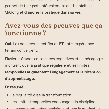
permet de tirer parti intégralement des bienfaits du
Qi Gong et
d'ancrer la pratique dans sa vie
.
Avez-vous des preuves que ça
fonctionne ?
Oui.
Les données scientifiques
ET
notre expérience
terrain convergent.
Plusieurs études en sciences cognitives et en pédagogie
montrent que
la pratique régulière et les limites
temporelles augmentent l’engagement et la rétention
d’apprentissage.
En résumé
La régularité crée la transformation.
Les limites temporelles encouragent la discipline.
L’engagement hebdomadaire renforce la motivation