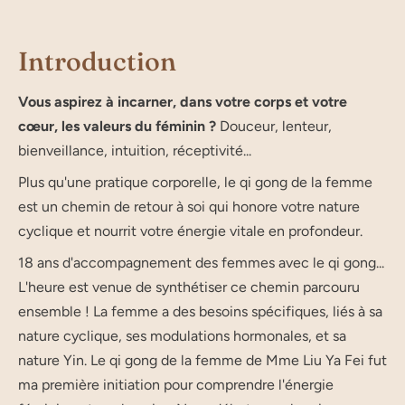
Introduction
Vous aspirez à incarner, dans votre corps et votre
cœur, les valeurs du féminin ?
Douceur, lenteur,
bienveillance, intuition, réceptivité...
Plus qu'une pratique corporelle, le qi gong de la femme
est un chemin de retour à soi qui honore votre nature
cyclique et nourrit votre énergie vitale en profondeur.
18 ans d'accompagnement des femmes avec le qi gong...
L'heure est venue de synthétiser ce chemin parcouru
ensemble ! La femme a des besoins spécifiques, liés à sa
nature cyclique, ses modulations hormonales, et sa
nature Yin. Le qi gong de la femme de Mme Liu Ya Fei fut
ma première initiation pour comprendre l'énergie