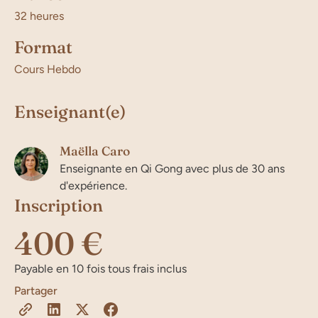
32 heures
Format
Cours Hebdo
Enseignant(e)
Maëlla Caro
Enseignante en Qi Gong avec plus de 30 ans
d'expérience.
Inscription
400 €
Payable en 10 fois tous frais inclus
Partager