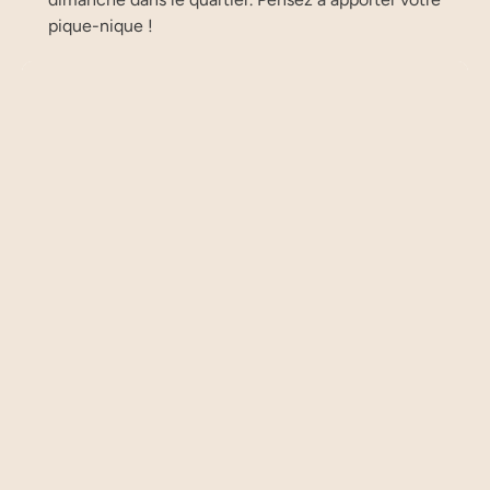
pique-nique !