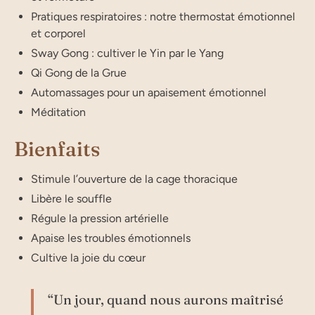
Pratiques respiratoires : notre thermostat émotionnel
et corporel
Sway Gong : cultiver le Yin par le Yang
Qi Gong de la Grue
Automassages pour un apaisement émotionnel
Méditation
Bienfaits
Stimule l’ouverture de la cage thoracique
Libère le souffle
Régule la pression artérielle
Apaise les troubles émotionnels
Cultive la joie du cœur
“Un jour, quand nous aurons maîtrisé