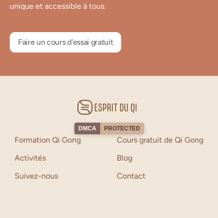
unique et accessible à tous.
Faire un cours d'essai gratuit
DMCA
PROTECTED
Formation Qi Gong
Cours gratuit de Qi Gong
Activités
Blog
Suivez-nous
Contact