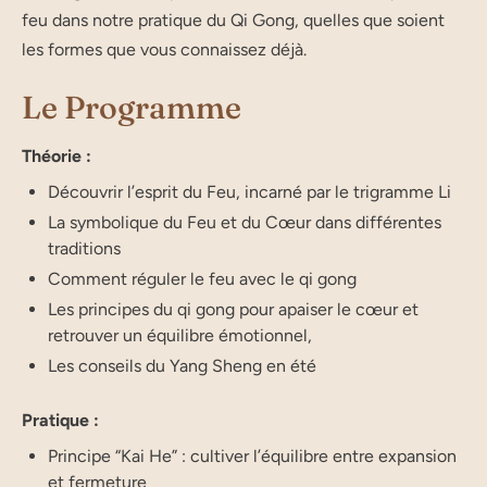
feu dans notre pratique du Qi Gong, quelles que soient
les formes que vous connaissez déjà.
Le Programme
Théorie :
Découvrir l’esprit du Feu, incarné par le trigramme Li
La symbolique du Feu et du Cœur dans différentes
traditions
Comment réguler le feu avec le qi gong
Les principes du qi gong pour apaiser le cœur et
retrouver un équilibre émotionnel,
Les conseils du Yang Sheng en été
Pratique :
Principe “Kai He” : cultiver l’équilibre entre expansion
et fermeture