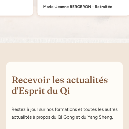
Marie-Jeanne BERGERON - Retraitée
Recevoir les actualités
d'Esprit du Qi
Restez à jour sur nos formations et toutes les autres
actualités à propos du Qi Gong et du Yang Sheng.