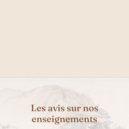
Les avis sur nos
enseignements