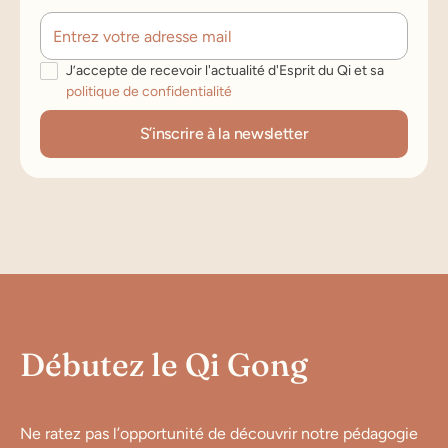
J’accepte de recevoir l'actualité d'Esprit du Qi et sa
politique de confidentialité
Débutez le Qi Gong
Ne ratez pas l’opportunité de découvrir notre pédagogie