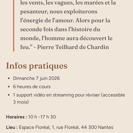
les vents, les vagues, les marées et la
pesanteur, nous exploiterons
l’énergie de l’amour. Alors pour la
seconde fois dans l’histoire du
monde, l’homme aura découvert le
feu.” - Pierre Teilhard de Chardin
Infos pratiques
Dimanche 7 juin 2026
6 heures de cours
1 support vidéo en streaming pour réviser (accessible
3 mois)
Horaires :
10 h -17 h 30
Lieu :
Espace Floréal, 1, rue Floréal, 44 300 Nantes