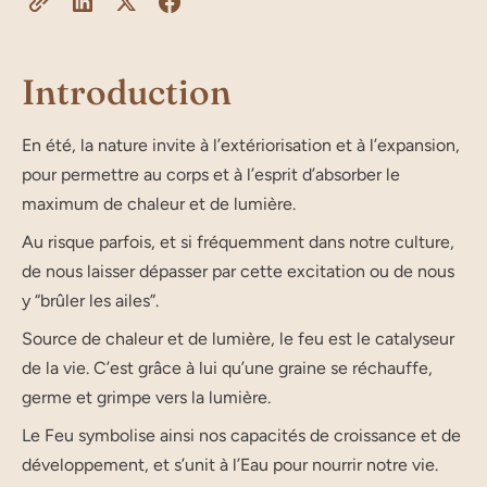
Introduction
En été, la nature invite à l’extériorisation et à l’expansion,
pour permettre au corps et à l’esprit d’absorber le
maximum de chaleur et de lumière.
Au risque parfois, et si fréquemment dans notre culture,
de nous laisser dépasser par cette excitation ou de nous
y “brûler les ailes”.
Source de chaleur et de lumière, le feu est le catalyseur
de la vie. C’est grâce à lui qu’une graine se réchauffe,
germe et grimpe vers la lumière.
Le Feu symbolise ainsi nos capacités de croissance et de
développement, et s’unit à l’Eau pour nourrir notre vie.