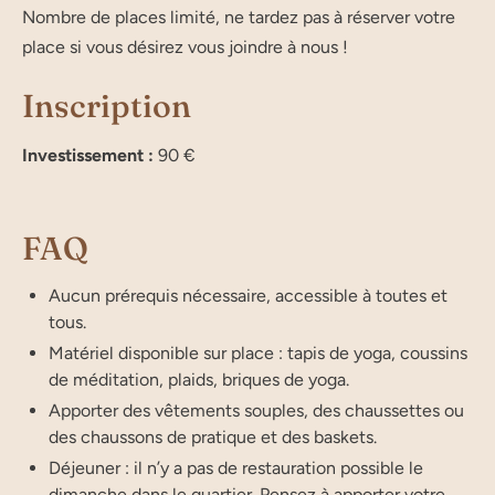
Nombre de places limité, ne tardez pas à réserver votre
place si vous désirez vous joindre à nous !
Inscription
Investissement :
90 €
FAQ
Aucun prérequis nécessaire, accessible à toutes et
tous.
Matériel disponible sur place : tapis de yoga, coussins
de méditation, plaids, briques de yoga.
Apporter des vêtements souples, des chaussettes ou
des chaussons de pratique et des baskets.
Déjeuner : il n’y a pas de restauration possible le
dimanche dans le quartier. Pensez à apporter votre