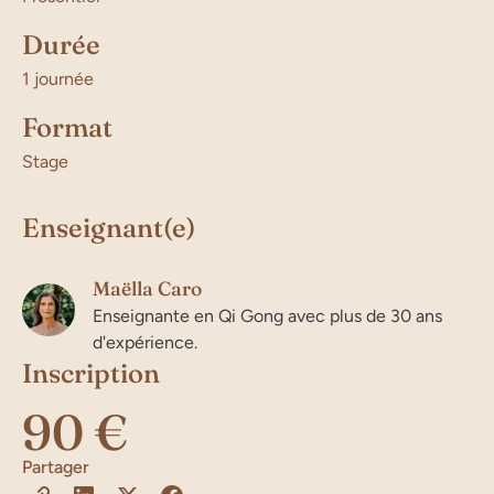
Durée
1 journée
Format
Stage
Enseignant(e)
Maëlla Caro
Enseignante en Qi Gong avec plus de 30 ans
d'expérience.
Inscription
90 €
Partager