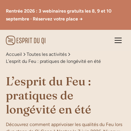
Rentrée 2026 : 3 webinaires gratuits les 8, 9 et 10
septembre · Réservez votre place →
Accueil
Toutes les activités
L’esprit du Feu : pratiques de longévité en été
L’esprit du Feu :
pratiques de
longévité en été
Découvrez comment apprivoiser les qualités du Feu lors