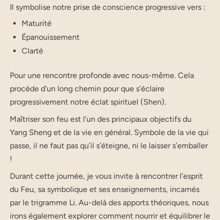
Il symbolise notre prise de conscience progressive vers :
Maturité
Épanouissement
Clarté
Pour une rencontre profonde avec nous-même. Cela
procède d’un long chemin pour que s’éclaire
progressivement notre éclat spirituel (Shen).
Maîtriser son feu est l’un des principaux objectifs du
Yang Sheng et de la vie en général. Symbole de la vie qui
passe, il ne faut pas qu’il s’éteigne, ni le laisser s’emballer
!
Durant cette journée, je vous invite à rencontrer l’esprit
du Feu, sa symbolique et ses enseignements, incarnés
par le trigramme Li. Au-delà des apports théoriques, nous
irons également explorer comment nourrir et équilibrer le