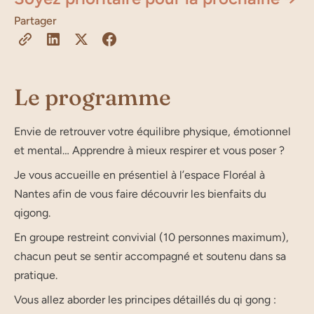
Partager
Le programme
Envie de retrouver votre équilibre physique, émotionnel
et mental… Apprendre à mieux respirer et vous poser ?
Je vous accueille en présentiel à l’espace Floréal à
Nantes afin de vous faire découvrir les bienfaits du
qigong.
En groupe restreint convivial (10 personnes maximum),
chacun peut se sentir accompagné et soutenu dans sa
pratique.
Vous allez aborder les principes détaillés du qi gong :