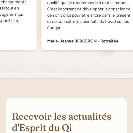
hangements
qualité que je recommande à tout le monde.
tout en
C’est important de développer la conscience
e en moi.
de son corps pour être ancré dans le présent
bilité,
et de connaître les bienfaits du travail sur les
énergies.
Marie-Jeanne BERGERON - Retraitée
Recevoir les actualités
d'Esprit du Qi