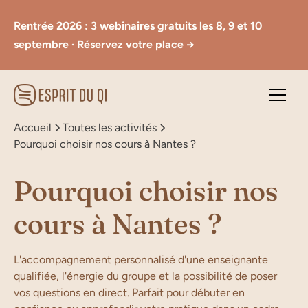
Rentrée 2026 : 3 webinaires gratuits les 8, 9 et 10
septembre · Réservez votre place →
Accueil
Toutes les activités
Pourquoi choisir nos cours à Nantes ?
Pourquoi choisir nos
cours à Nantes ?
L'accompagnement personnalisé d'une enseignante
qualifiée, l'énergie du groupe et la possibilité de poser
vos questions en direct. Parfait pour débuter en