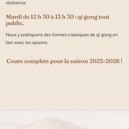
résilience.
Mardi de 12 h 30 à 13 h 30 : qi gong tout
public.
Nous y pratiquons des formes classiques de qi gong en
lien avec les saisons.
Cours complets pour la saison 2025-2026 !