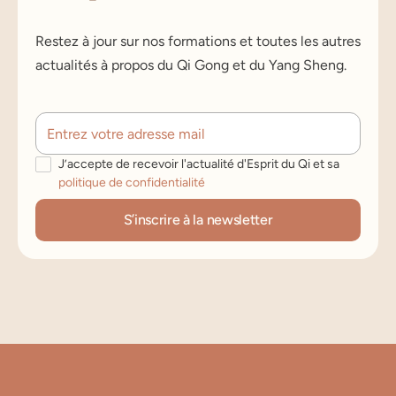
Restez à jour sur nos formations et toutes les autres
actualités à propos du Qi Gong et du Yang Sheng.
J’accepte de recevoir l'actualité d'Esprit du Qi et sa
politique de confidentialité