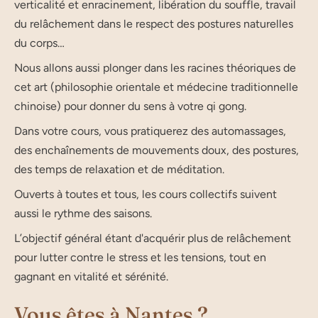
verticalité et enracinement, libération du souffle, travail
du relâchement dans le respect des postures naturelles
du corps…
Nous allons aussi plonger dans les racines théoriques de
cet art (philosophie orientale et médecine traditionnelle
chinoise) pour donner du sens à votre qi gong.
Dans votre cours, vous pratiquerez des automassages,
des enchaînements de mouvements doux, des postures,
des temps de relaxation et de méditation.
Ouverts à toutes et tous, les cours collectifs suivent
aussi le rythme des saisons.
L’objectif général étant d'acquérir plus de relâchement
pour lutter contre le stress et les tensions, tout en
gagnant en vitalité et sérénité.
Vous êtes à Nantes ?