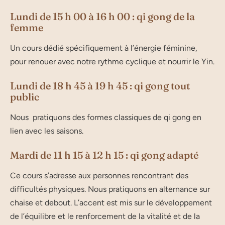
Lundi de 15 h 00 à 16 h 00 : qi gong de la
femme
Un cours dédié spécifiquement à l’énergie féminine,
pour renouer avec notre rythme cyclique et nourrir le Yin.
Lundi de 18 h 45 à 19 h 45 : qi gong tout
public
Nous pratiquons des formes classiques de qi gong en
lien avec les saisons.
Mardi de 11 h 15 à 12 h 15 : qi gong adapté
Ce cours s’adresse aux personnes rencontrant des
difficultés physiques. Nous pratiquons en alternance sur
chaise et debout. L’accent est mis sur le développement
de l’équilibre et le renforcement de la vitalité et de la