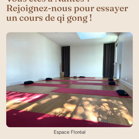
Rejoignez-nous pour essayer
un cours de qi gong !
Espace Floréal