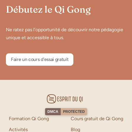
Débutez le Qi Gong
Ne ratez pas l’opportunité de découvrir notre pédagogie
unique et accessible à tous.
Faire un cours d'essai gratuit
DMCA
PROTECTED
Formation Qi Gong
Cours gratuit de Qi Gong
Activités
Blog