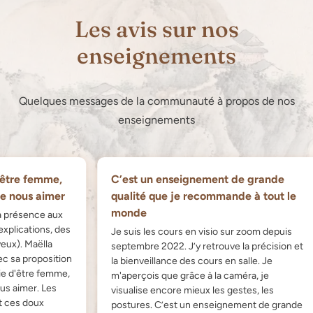
Les avis sur nos
enseignements
Quelques messages de la communauté à propos de nos
enseignements
re femme,
C’est un enseignement de grande
nous aimer
qualité que je recommande à tout le
monde
présence aux
ications, des
Je suis les cours en visio sur zoom depuis
). Maëlla
septembre 2022. J’y retrouve la précision et
sa proposition
la bienveillance des cours en salle. Je
d'être femme,
m'aperçois que grâce à la caméra, je
aimer. Les
visualise encore mieux les gestes, les
es doux
postures. C’est un enseignement de grande