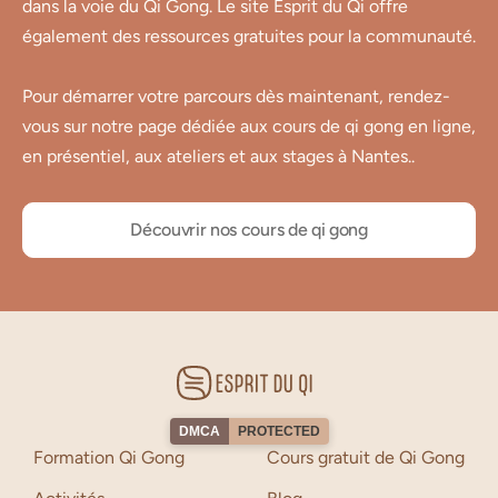
dans la voie du Qi Gong. Le site Esprit du Qi offre
également des ressources gratuites pour la communauté.
Pour démarrer votre parcours dès maintenant, rendez-
vous sur notre page dédiée aux cours de qi gong en ligne,
en présentiel, aux ateliers et aux stages à Nantes..
Découvrir nos cours de qi gong
DMCA
PROTECTED
Formation Qi Gong
Cours gratuit de Qi Gong