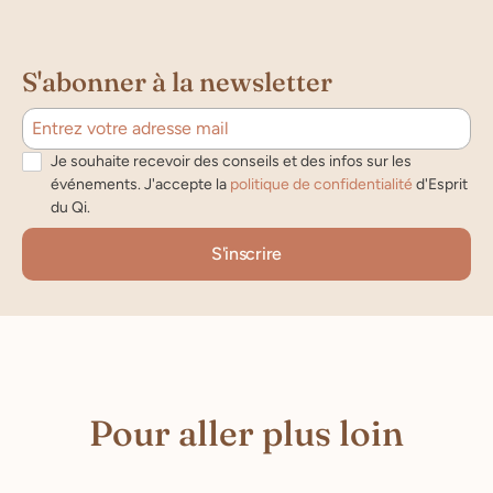
S'abonner à la newsletter
Je souhaite recevoir des conseils et des infos sur les
événements. J'accepte la
politique de confidentialité
d'Esprit
du Qi.
Pour aller plus loin