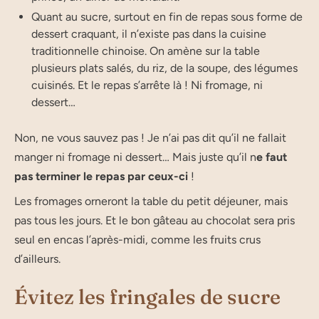
Quant au sucre, surtout en fin de repas sous forme de
dessert craquant, il n’existe pas dans la cuisine
traditionnelle chinoise. On amène sur la table
plusieurs plats salés, du riz, de la soupe, des légumes
cuisinés. Et le repas s’arrête là ! Ni fromage, ni
dessert…
Non, ne vous sauvez pas ! Je n’ai pas dit qu’il ne fallait
manger ni fromage ni dessert… Mais juste qu’il n
e faut
pas terminer le repas par ceux-ci
!
Les fromages orneront la table du petit déjeuner, mais
pas tous les jours. Et le bon gâteau au chocolat sera pris
seul en encas l’après-midi, comme les fruits crus
d’ailleurs.
Évitez les fringales de sucre