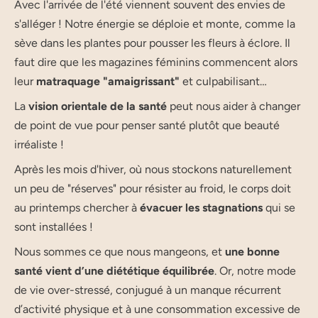
Avec l'arrivée de l'été viennent souvent des envies de
s'alléger ! Notre énergie se déploie et monte, comme la
sève dans les plantes pour pousser les fleurs à éclore. Il
faut dire que les magazines féminins commencent alors
leur
matraquage "amaigrissant"
et culpabilisant…
La
vision orientale de la santé
peut nous aider à changer
de point de vue pour penser santé plutôt que beauté
irréaliste !
Après les mois d'hiver, où nous stockons naturellement
un peu de "réserves" pour résister au froid, le corps doit
au printemps chercher à
évacuer les stagnations
qui se
sont installées !
Nous sommes ce que nous mangeons, et
une bonne
santé vient d’une diététique équilibrée
. Or, notre mode
de vie over-stressé, conjugué à un manque récurrent
d’activité physique et à une consommation excessive de