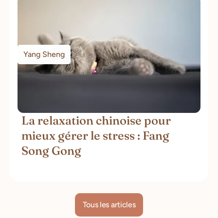
Yang Sheng
La relaxation chinoise pour
mieux gérer le stress : Fang
Song Gong
Tous les articles