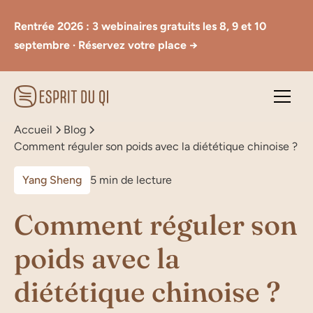
Rentrée 2026 : 3 webinaires gratuits les 8, 9 et 10
septembre · Réservez votre place →
Accueil
Blog
Comment réguler son poids avec la diététique chinoise ?
Yang Sheng
5 min de lecture
Comment réguler son
poids avec la
diététique chinoise ?