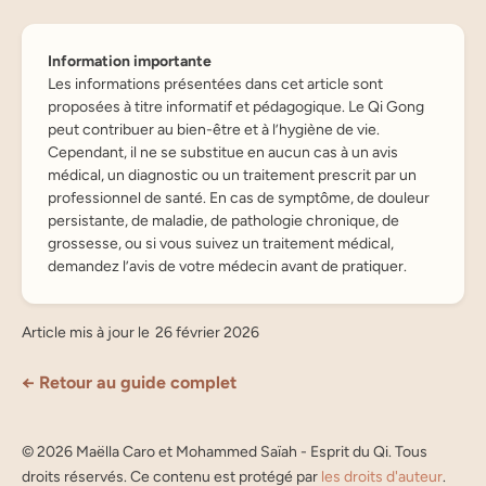
Information importante
Les informations présentées dans cet article sont
proposées à titre informatif et pédagogique. Le Qi Gong
peut contribuer au bien-être et à l’hygiène de vie.
Cependant, il ne se substitue en aucun cas à un avis
médical, un diagnostic ou un traitement prescrit par un
professionnel de santé. En cas de symptôme, de douleur
persistante, de maladie, de pathologie chronique, de
grossesse, ou si vous suivez un traitement médical,
demandez l’avis de votre médecin avant de pratiquer.
Article mis à jour le
26 février 2026
← Retour au guide complet
©
2026
Maëlla Caro et Mohammed Saïah - Esprit du Qi. Tous
droits réservés. Ce contenu est protégé par
les droits d'auteur
.