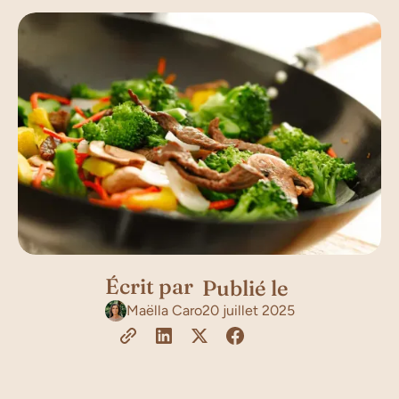
Écrit par
Publié le
Maëlla Caro
20 juillet 2025