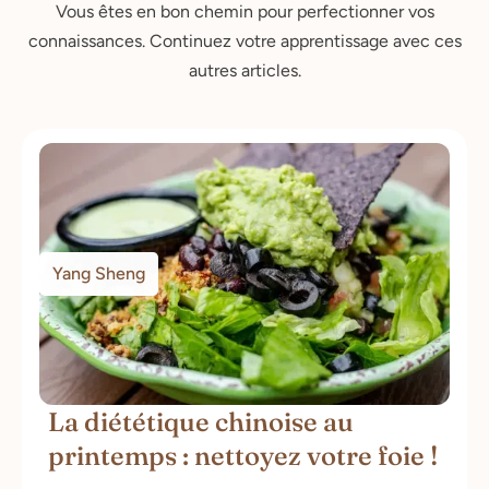
Vous êtes en bon chemin pour perfectionner vos
connaissances. Continuez votre apprentissage avec ces
autres articles.
Yang Sheng
La diététique chinoise au
printemps : nettoyez votre foie !