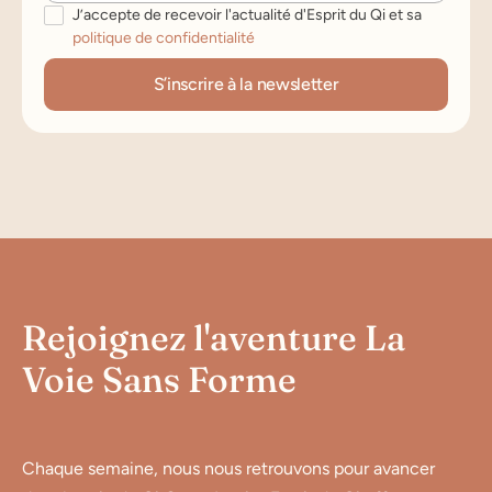
J’accepte de recevoir l'actualité d'Esprit du Qi et sa
politique de confidentialité
Rejoignez l'aventure La
Voie Sans Forme
Chaque semaine, nous nous retrouvons pour avancer