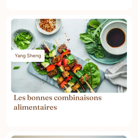
Yang Sheng
Les bonnes combinaisons
alimentaires