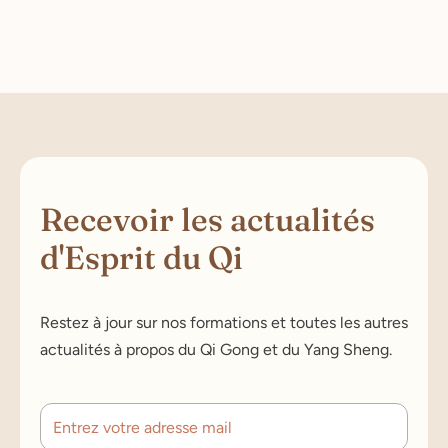
Recevoir les actualités
d'Esprit du Qi
Restez à jour sur nos formations et toutes les autres
actualités à propos du Qi Gong et du Yang Sheng.