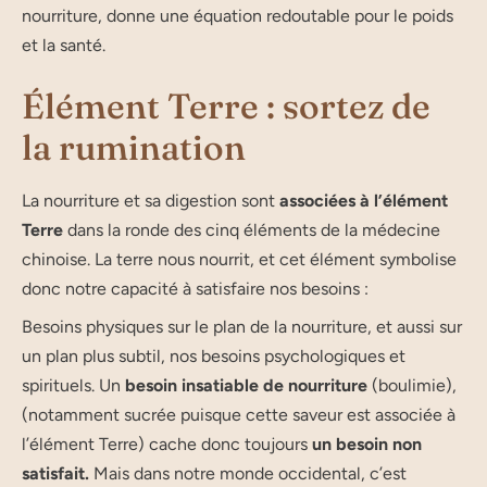
nourriture, donne une équation redoutable pour le poids
et la santé.
Élément Terre : sortez de
la rumination
La nourriture et sa digestion sont
associées à l’élément
Terre
dans la ronde des cinq éléments de la médecine
chinoise. La terre nous nourrit, et cet élément symbolise
donc notre capacité à satisfaire nos besoins :
Besoins physiques sur le plan de la nourriture, et aussi sur
un plan plus subtil, nos besoins psychologiques et
spirituels. Un
besoin insatiable de nourriture
(boulimie),
(notamment sucrée puisque cette saveur est associée à
l’élément Terre) cache donc toujours
un besoin non
satisfait.
Mais dans notre monde occidental, c’est