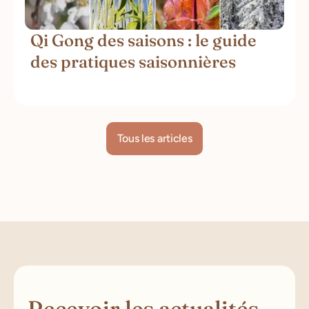
Qi Gong des saisons : le guide
des pratiques saisonnières
Tous les articles
Recevoir les actualités