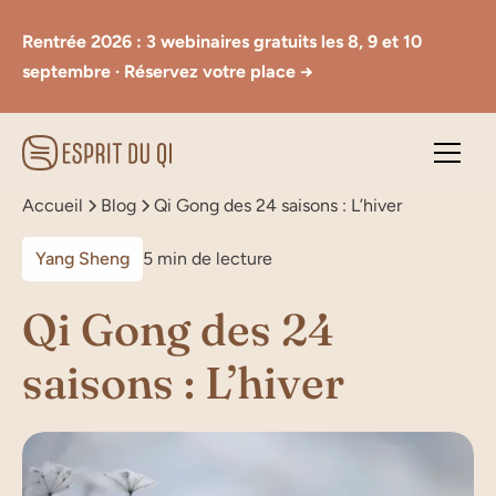
Rentrée 2026 : 3 webinaires gratuits les 8, 9 et 10
septembre · Réservez votre place →
Accueil
Blog
Qi Gong des 24 saisons : L’hiver
Yang Sheng
5 min de lecture
Qi Gong des 24
saisons : L’hiver