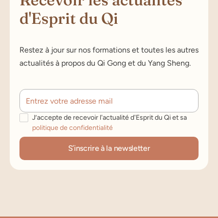
d'Esprit du Qi
Restez à jour sur nos formations et toutes les autres
actualités à propos du Qi Gong et du Yang Sheng.
J’accepte de recevoir l'actualité d'Esprit du Qi et sa
politique de confidentialité