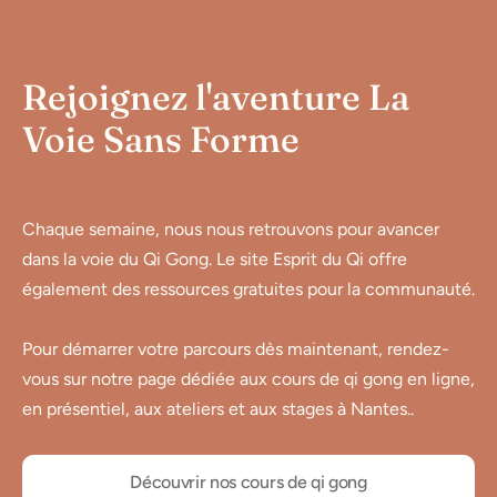
Rejoignez l'aventure La
Voie Sans Forme
Chaque semaine, nous nous retrouvons pour avancer
dans la voie du Qi Gong. Le site Esprit du Qi offre
également des ressources gratuites pour la communauté.
Pour démarrer votre parcours dès maintenant, rendez-
vous sur notre page dédiée aux cours de qi gong en ligne,
en présentiel, aux ateliers et aux stages à Nantes..
Découvrir nos cours de qi gong