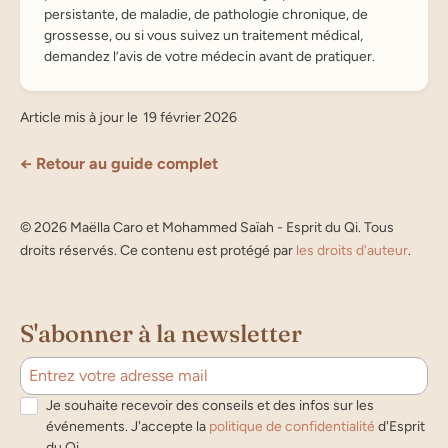
persistante, de maladie, de pathologie chronique, de
grossesse, ou si vous suivez un traitement médical,
demandez l’avis de votre médecin avant de pratiquer.
Article mis à jour le
19 février 2026
← Retour au guide complet
©
2026
Maëlla Caro et Mohammed Saïah - Esprit du Qi. Tous
droits réservés. Ce contenu est protégé par
les droits d'auteur
.
S'abonner à la newsletter
Je souhaite recevoir des conseils et des infos sur les
événements. J'accepte la
politique de confidentialité
d'Esprit
du Qi.