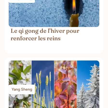
Le qi gong de l’hiver pour
renforcer les reins
Yang Sheng