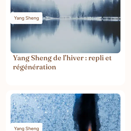
Yang Sheng
Yang Sheng de l’hiver : repli et
régénération
Yang Sheng