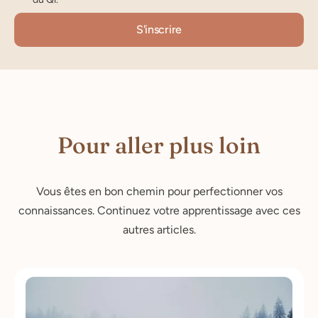
Pour aller plus loin
Vous êtes en bon chemin pour perfectionner vos
connaissances. Continuez votre apprentissage avec ces
autres articles.