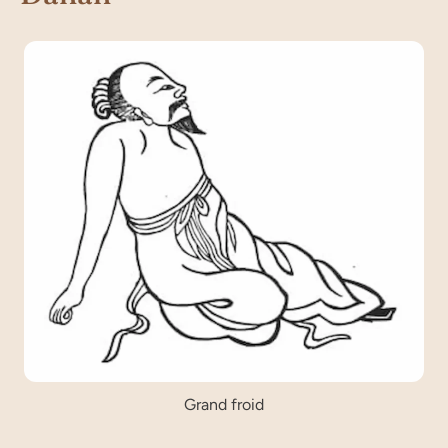
Grand froid