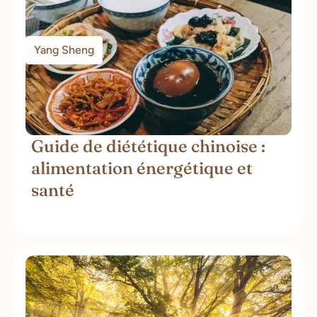
Yang Sheng
Guide de diététique chinoise :
alimentation énergétique et
santé