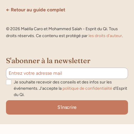
← Retour au guide complet
©
2026
Maëlla Caro et Mohammed Saïah - Esprit du Qi. Tous
droits réservés. Ce contenu est protégé par
les droits d'auteur
.
S'abonner à la newsletter
Je souhaite recevoir des conseils et des infos sur les
événements. J'accepte la
politique de confidentialité
d'Esprit
du Qi.