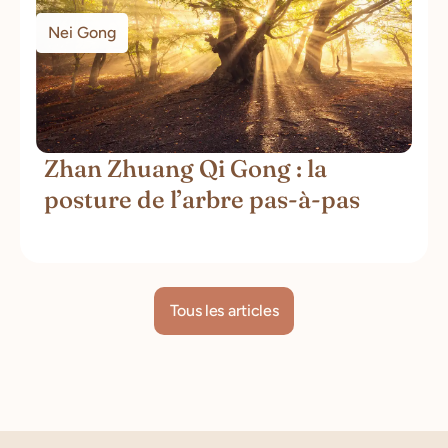
Nei Gong
Zhan Zhuang Qi Gong : la
posture de l’arbre pas-à-pas
Tous les articles