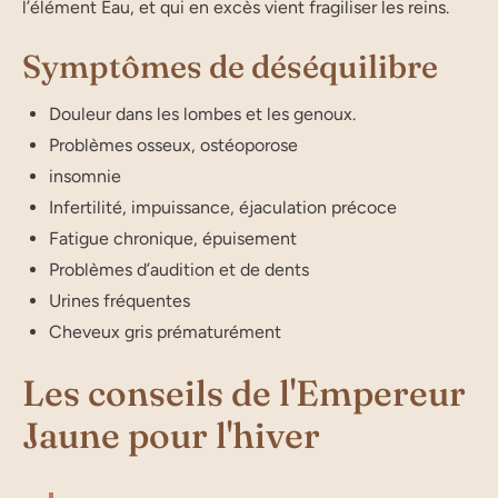
l’élé­ment Eau, et qui en excès vient fra­gi­li­ser les reins.
Symptômes de déséquilibre
Douleur dans les lombes et les genoux.
Problèmes osseux, ostéoporose
insomnie
Infertilité, impuissance, éjaculation précoce
Fatigue chronique, épuisement
Problèmes d’audition et de dents
Urines fréquentes
Cheveux gris prématurément
Les conseils de l'Empereur
Jaune pour l'hiver