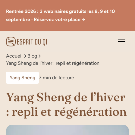
Rentrée 2026 : 3 webinaires gratuits les 8, 9 et 10
septembre · Réservez votre place →
Accueil
Blog
Yang Sheng de l’hiver : repli et régénération
Yang Sheng
7 min de lecture
Yang Sheng de l’hiver
: repli et régénération