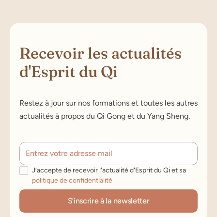
Recevoir les actualités
d'Esprit du Qi
Restez à jour sur nos formations et toutes les autres
actualités à propos du Qi Gong et du Yang Sheng.
J’accepte de recevoir l'actualité d'Esprit du Qi et sa
politique de confidentialité