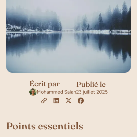
Écrit par
Publié le
Mohammed Saïah
23 juillet 2025
Points essentiels