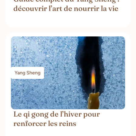
découvrir l’art de nourrir la vie
Yang Sheng
Le qi gong de l’hiver pour
renforcer les reins