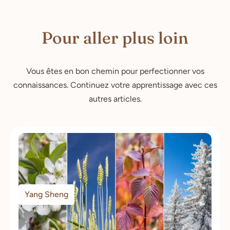
Pour aller plus loin
Vous êtes en bon chemin pour perfectionner vos
connaissances. Continuez votre apprentissage avec ces
autres articles.
Yang Sheng