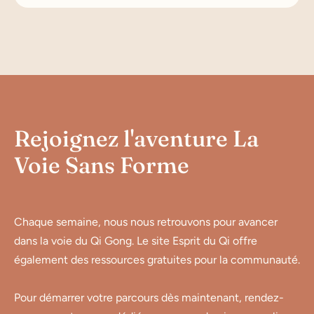
Rejoignez l'aventure La
Voie Sans Forme
Chaque semaine, nous nous retrouvons pour avancer
dans la voie du Qi Gong. Le site Esprit du Qi offre
également des ressources gratuites pour la communauté.
Pour démarrer votre parcours dès maintenant, rendez-