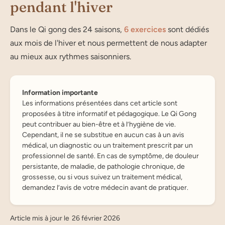
pendant l'hiver
Dans le Qi gong des 24 saisons,
6 exercices
sont dédiés
aux mois de l'hiver et nous permettent de nous adapter
au mieux aux rythmes saisonniers.
Information importante
Les informations présentées dans cet article sont
proposées à titre informatif et pédagogique. Le Qi Gong
peut contribuer au bien-être et à l’hygiène de vie.
Cependant, il ne se substitue en aucun cas à un avis
médical, un diagnostic ou un traitement prescrit par un
professionnel de santé. En cas de symptôme, de douleur
persistante, de maladie, de pathologie chronique, de
grossesse, ou si vous suivez un traitement médical,
demandez l’avis de votre médecin avant de pratiquer.
Article mis à jour le
26 février 2026