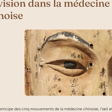
vision dans la médecine 
noise
principe des cinq mouvements de la médecine chinoise, l’œil et