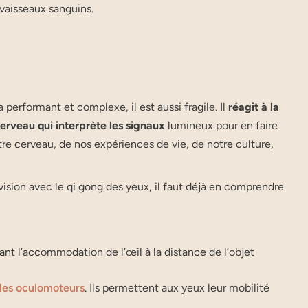
s vaisseaux sanguins.
performant et complexe, il est aussi fragile. Il
réagit à la
erveau qui interprète les signaux
lumineux pour en faire
re cerveau, de nos expériences de vie, de notre culture,
 vision avec le qi gong des yeux, il faut déjà en comprendre
tant l’accommodation de l’œil à la distance de l’objet
les oculomoteurs
. Ils permettent aux yeux leur mobilité