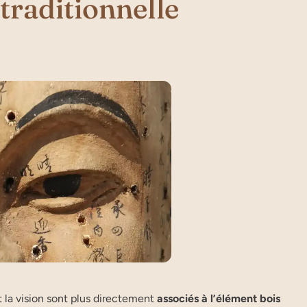
traditionnelle
 la vision sont plus directement
associés à l’élément bois