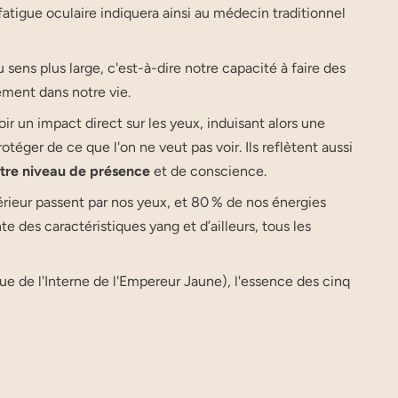
e fatigue oculaire indiquera ainsi au médecin traditionnel
sens plus large, c'est-à-dire notre capacité à faire des
ement dans notre vie.
ir un impact direct sur les yeux, induisant alors une
éger de ce que l'on ne veut pas voir. Ils reflètent aussi
tre niveau de présence
et de conscience.
rieur passent par nos yeux, et 80 % de nos énergies
e des caractéristiques yang et d’ailleurs, tous les
ue de l'Interne de l'Empereur Jaune), l'essence des cinq